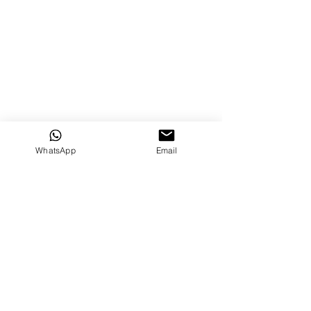
WhatsApp
Email