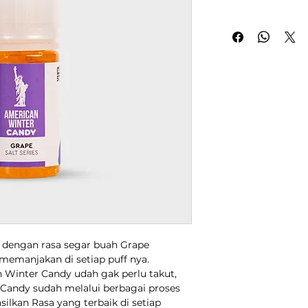
dengan rasa segar buah Grape
 memanjakan di setiap puff nya.
 Winter Candy udah gak perlu takut,
 Candy sudah melalui berbagai proses
kan Rasa yang terbaik di setiap