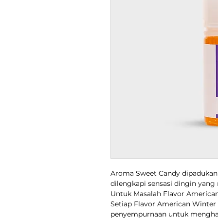
Aroma Sweet Candy dipadukan 
dilengkapi sensasi dingin yang
Untuk Masalah Flavor American
Setiap Flavor American Winter
penyempurnaan untuk menghasil