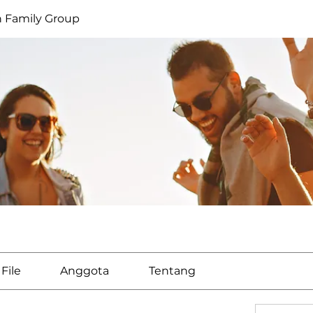
 Family Group
File
Anggota
Tentang