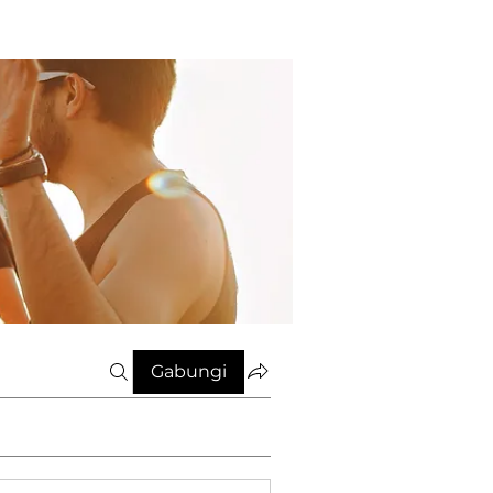
Gabungi